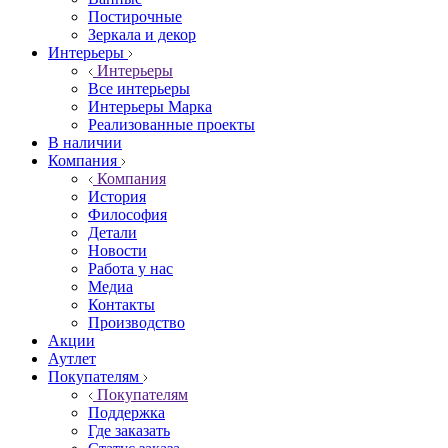
Постирочные
Зеркала и декор
Интерьеры
Интерьеры
Все интерьеры
Интерьеры Марка
Реализованные проекты
В наличии
Компания
Компания
История
Философия
Детали
Новости
Работа у нас
Медиа
Контакты
Производство
Акции
Аутлет
Покупателям
Покупателям
Поддержка
Где заказать