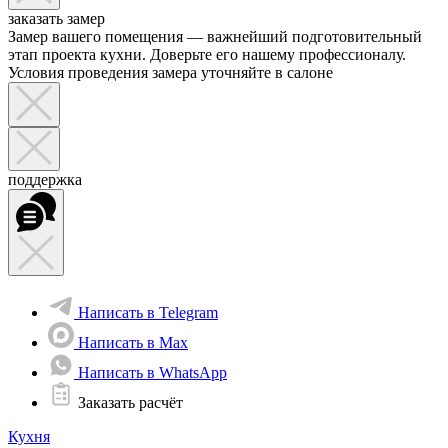
заказать замер
Замер вашего помещения — важнейший подготовительный
этап проекта кухни. Доверьте его нашему профессионалу.
Условия проведения замера уточняйте в салоне
поддержка
Написать в Telegram
Написать в Max
Написать в WhatsApp
Заказать расчёт
Кухня