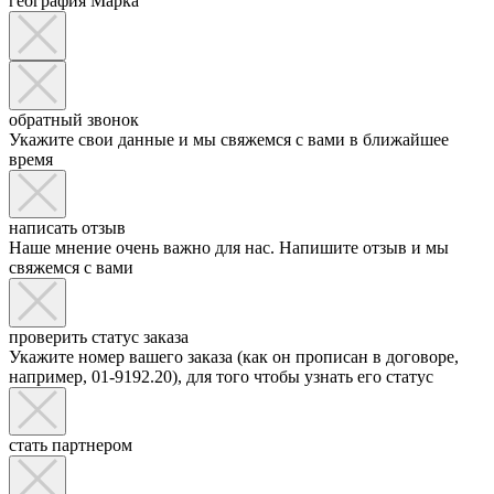
география Марка
обратный звонок
Укажите свои данные и мы свяжемся с вами в ближайшее
время
написать отзыв
Наше мнение очень важно для нас. Напишите отзыв и мы
свяжемся с вами
проверить статус заказа
Укажите номер вашего заказа (как он прописан в договоре,
например, 01-9192.20), для того чтобы узнать его статус
стать партнером