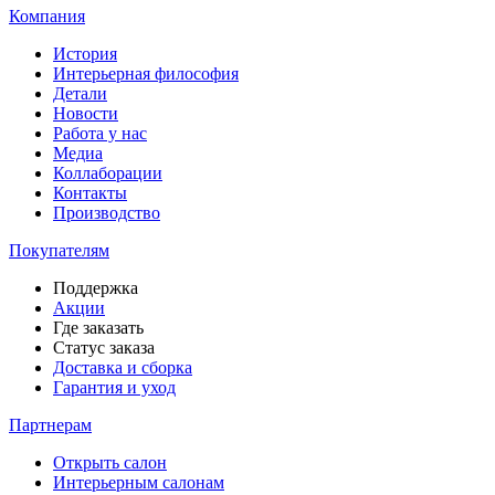
Компания
История
Интерьерная философия
Детали
Новости
Работа у нас
Медиа
Коллаборации
Контакты
Производство
Покупателям
Поддержка
Акции
Где заказать
Статус заказа
Доставка и сборка
Гарантия и уход
Партнерам
Открыть салон
Интерьерным салонам