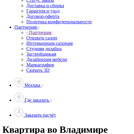
Статус заказа
Доставка и сборка
Гарантия и уход
Договор-оферта
Политика конфиденциальности
Партнерам
Партнерам
Открыть салон
Интерьерным салонам
Студиям дизайна
Застройщикам
Дизайнерам мебели
Маркаграфия
Скачать 3D
Москва
Где заказать
Заказать расчёт
Квартира во Владимире