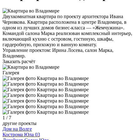
Двухкомнатная квартира по проекту архитектора Ивана
Чернякова. Квартира расположена в центре Владимира, в
одном из лучших домов бизнес‑класса — «Жемчужина».
Командой салона Марка реализован комплексный интерьер,
включающий кухню с островом, гостиную, шкафы,
гардеробную, прихожую и ванную комнату.
Управление проектом: Ирина Лосева, салон Марка,
Владимир.
Заказать расчёт
Галерея
1
/
7
другие проекты
Дом на Волге
Кострома Юла 03