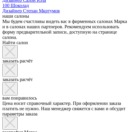
Дизайнер Салон Юла
100 Шоколад
Дизайнер Степан Мкртумов
наши салоны
Мы будем счастливы видеть вас в фирменных салонах Марка
и в салонах наших партнеров. Рекомендуем использовать
форму предварительной записи, доступную на странице
салона.
Найти салон
заказать расчёт
заказать расчёт
вам понравилось
Цена носит справочный характер. При оформлении заказа
платить не нужно. Наш менеджер свяжется с вами и обсудит
параметры заказа