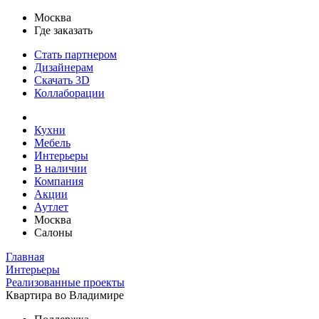
Москва
Где заказать
Стать партнером
Дизайнерам
Скачать 3D
Коллаборации
Кухни
Мебель
Интерьеры
В наличии
Компания
Акции
Аутлет
Москва
Салоны
Главная
Интерьеры
Реализованные проекты
Квартира во Владимире