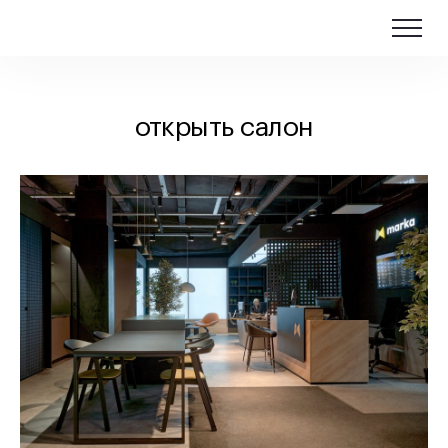
открыть салон