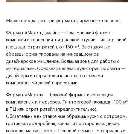
Марка предлагает три формата фирменных салонов.
Формат «Марка Дизайн» — флагманский формат
компании в концепции творческой студии. Тип торговой
площади: стрит-ритейл, от 150 м². Выставочные
образцы ориентированы на инновационное
дизайнерское мышление. Большая зона для работы с
материалами. Основная целевая аудитория формата —
дизайнеры интерьеров и клиенты с готовыми
комплексными дизайн-проектами.
Формат «Марка» — базовый формат в концепции
комплексных интерьеров. Тип торговой площади: 100 м²
в ТЦ или стрит ритейл (предпочтительно).
Обязательные выставочные образцы: кухня с островом,
гостиная, гардеробная, ванная и постирочная, диван,
консоли, малые формы. Ценовой сегмент материалов и