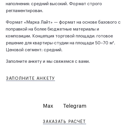
наполнения: средний высокий. Формат строго
регламентирован.
Формат «Марка Лайт» — формат на основе базового с
поправкой на более бюджетные материалы и
композиции. Концепция торговой площади: готовое
решение для квартиры-студии на площади 50–70 м².
Ценовой сегмент: средний.
Заполните анкету и мы свяжемся с вами.
ЗАПОЛНИТЕ АНКЕТУ
Max
Telegram
ЗАКАЗАТЬ РАСЧЁТ