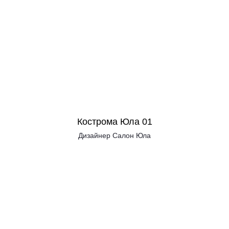
Кострома Юла 01
Дизайнер Салон Юла