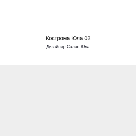
Кострома Юла 02
Дизайнер Салон Юла