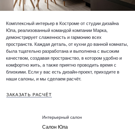
Комплексный интерьер в Костроме от студии дизайна
Юла, реализованный командой компании Марка,
демонстрирует слаженность и гармонию всех
пространств. Каждая деталь, от кухни до ванной комнаты,
была тщательно разработана и выполнена с высоким
качеством, создавая пространство, в котором удобно и
комфортно жить, а также приятно проводить время с
близкими. Если у вас есть дизайн-проект, приходите в
наши салоны, и мы сделаем расчёт.
ЗАКАЗАТЬ РАСЧЁТ
Интерьерный салон
Салон Юла