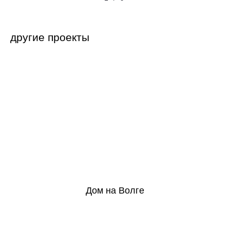
другие проекты
Дом на Волге