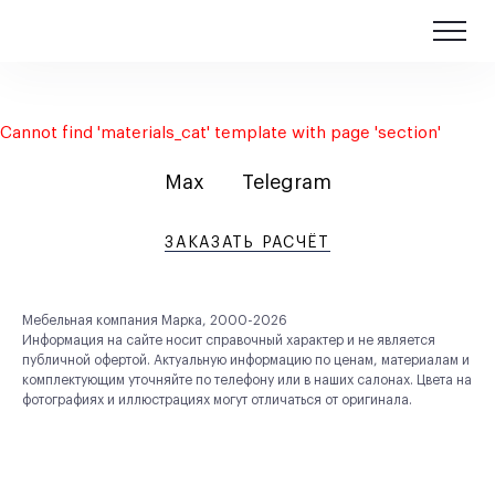
Cannot find 'materials_cat' template with page 'section'
Max
Telegram
ЗАКАЗАТЬ РАСЧЁТ
Мебельная компания Марка, 2000-2026
Информация на сайте носит справочный характер и не является
публичной офертой. Актуальную информацию по ценам, материалам и
комплектующим уточняйте по телефону или в наших салонах. Цвета на
фотографиях и иллюстрациях могут отличаться от оригинала.