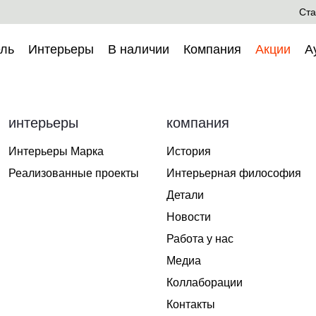
Ста
ль
Интерьеры
В наличии
Компания
Акции
А
интерьеры
компания
Интерьеры Марка
История
Реализованные проекты
Интерьерная философия
Детали
Новости
Работа у нас
Медиа
Коллаборации
Контакты