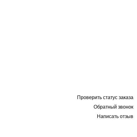
Проверить статус заказа
Обратный звонок
Написать отзыв