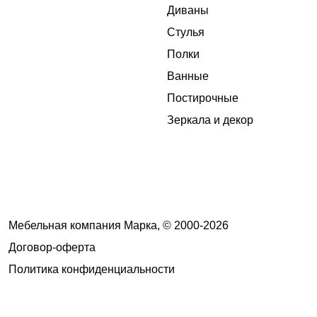
Диваны
Стулья
Полки
Ванные
Постирочные
Зеркала и декор
Мебельная компания Марка, © 2000-2026
Договор-оферта
Политика конфиденциальности