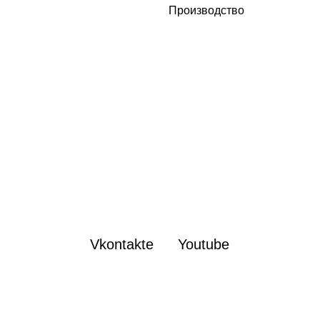
Производство
Vkontakte
Youtube