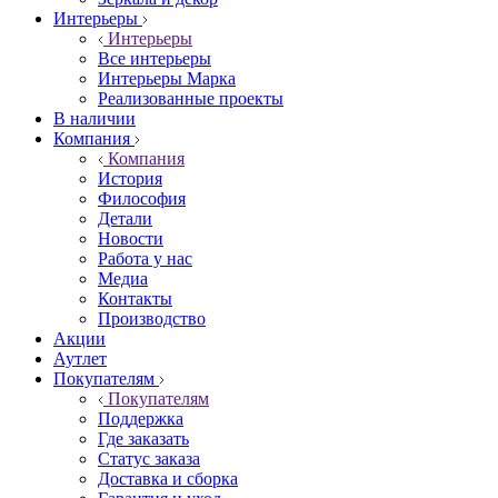
Интерьеры
Интерьеры
Все интерьеры
Интерьеры Марка
Реализованные проекты
В наличии
Компания
Компания
История
Философия
Детали
Новости
Работа у нас
Медиа
Контакты
Производство
Акции
Аутлет
Покупателям
Покупателям
Поддержка
Где заказать
Статус заказа
Доставка и сборка