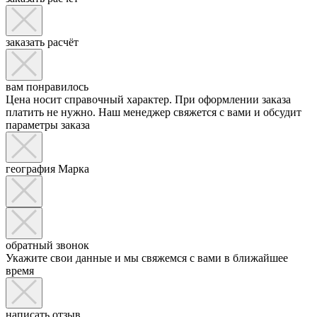
заказать расчёт
вам понравилось
Цена носит справочный характер. При оформлении заказа
платить не нужно. Наш менеджер свяжется с вами и обсудит
параметры заказа
география Марка
обратный звонок
Укажите свои данные и мы свяжемся с вами в ближайшее
время
написать отзыв