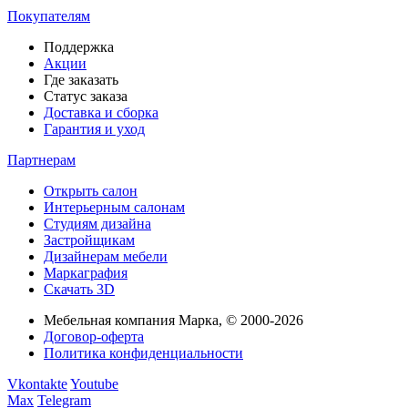
Покупателям
Поддержка
Акции
Где заказать
Статус заказа
Доставка и сборка
Гарантия и уход
Партнерам
Открыть салон
Интерьерным салонам
Студиям дизайна
Застройщикам
Дизайнерам мебели
Маркаграфия
Скачать 3D
Мебельная компания Марка, © 2000-2026
Договор-оферта
Политика конфиденциальности
Vkontakte
Youtube
Max
Telegram