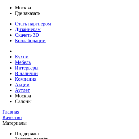
Москва
Где заказать
Стать партнером
Дизайнерам
Скачать 3D
Коллаборации
Кухни
Мебель
Интерьеры
В наличии
Компания
Акции
Аутлет
Москва
Салоны
Главная
Качество
Материалы
Поддержка