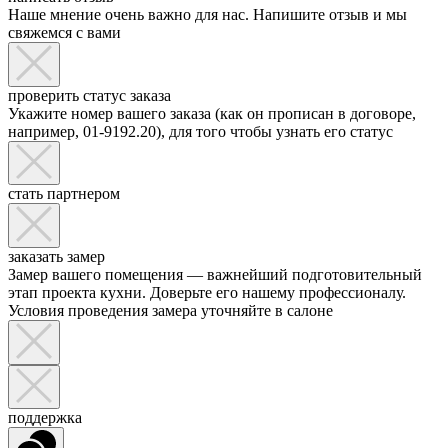
Наше мнение очень важно для нас. Напишите отзыв и мы
свяжемся с вами
проверить статус заказа
Укажите номер вашего заказа (как он прописан в договоре,
например, 01-9192.20), для того чтобы узнать его статус
стать партнером
заказать замер
Замер вашего помещения — важнейший подготовительный
этап проекта кухни. Доверьте его нашему профессионалу.
Условия проведения замера уточняйте в салоне
поддержка