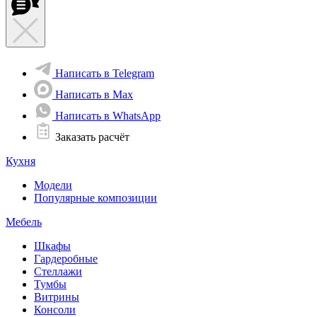
Написать в Telegram
Написать в Max
Написать в WhatsApp
Заказать расчёт
Кухня
Модели
Популярные композиции
Мебель
Шкафы
Гардеробные
Стеллажи
Тумбы
Витрины
Консоли