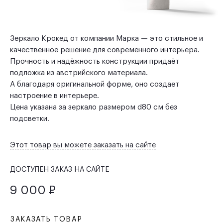
Зеркало Крокед от компании Марка — это стильное и
качественное решение для современного интерьера.
Прочность и надёжность конструкции придаёт
подложка из австрийского материала.
А благодаря оригинальной форме, оно создает
настроение в интерьере.
Цена указана за зеркало размером d80 см без
подсветки.
Этот товар вы можете заказать на сайте
ДОСТУПЕН ЗАКАЗ НА САЙТЕ
9 000
Р
ЗАКАЗАТЬ ТОВАР