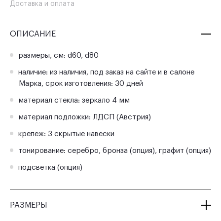
Доставка и оплата
ОПИСАНИЕ
размеры, см: d60, d80
наличие: из наличия, под заказ на сайте и в салоне
Марка, срок изготовления: 30 дней
материал стекла: зеркало 4 мм
материал подложки: ЛДСП (Австрия)
крепеж: 3 скрытые навески
тонирование: серебро, бронза (опция), графит (опция)
подсветка (опция)
РАЗМЕРЫ