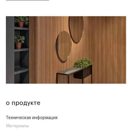
о продукте
Техническая информация
Материалы