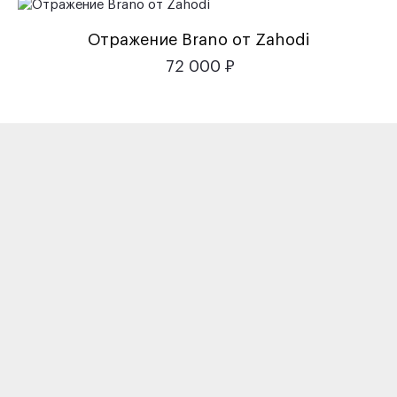
Отражение Brano от Zahodi
72 000
Р