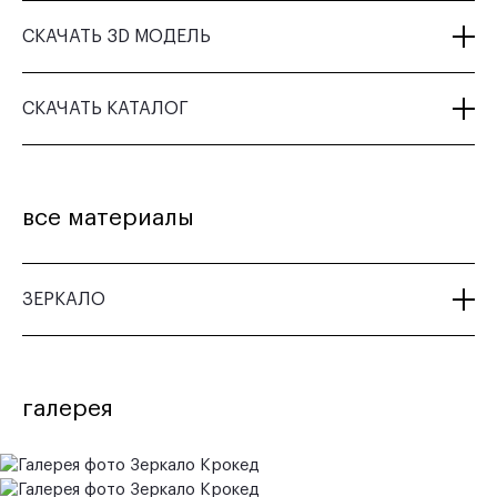
СКАЧАТЬ 3D МОДЕЛЬ
СКАЧАТЬ КАТАЛОГ
все материалы
ЗЕРКАЛО
галерея