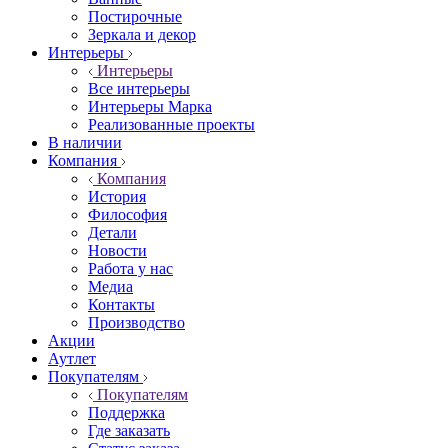
Постирочные
Зеркала и декор
Интерьеры
Интерьеры
Все интерьеры
Интерьеры Марка
Реализованные проекты
В наличии
Компания
Компания
История
Философия
Детали
Новости
Работа у нас
Медиа
Контакты
Производство
Акции
Аутлет
Покупателям
Покупателям
Поддержка
Где заказать