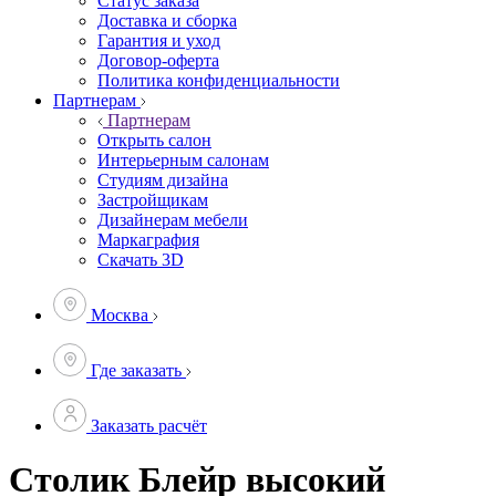
Статус заказа
Доставка и сборка
Гарантия и уход
Договор-оферта
Политика конфиденциальности
Партнерам
Партнерам
Открыть салон
Интерьерным салонам
Студиям дизайна
Застройщикам
Дизайнерам мебели
Маркаграфия
Скачать 3D
Москва
Где заказать
Заказать расчёт
Столик Блейр высокий