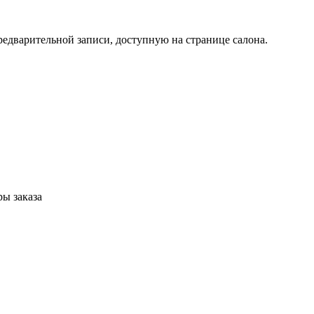
едварительной записи, доступную на странице салона.
ры заказа