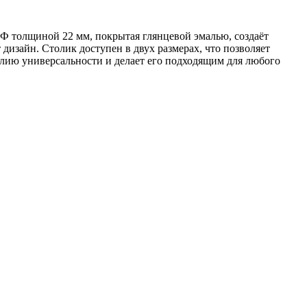
 толщиной 22 мм, покрытая глянцевой эмалью, создаёт
дизайн. Столик доступен в двух размерах, что позволяет
лию универсальности и делает его подходящим для любого