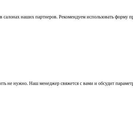
в салонах наших партнеров. Рекомендуем использовать форму пр
ить не нужно. Наш менеджер свяжется с вами и обсудит парамет