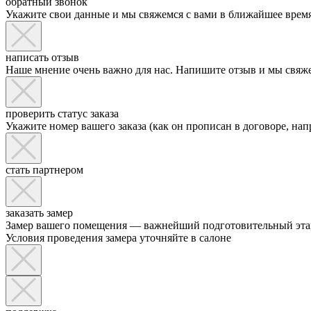
обратный звонок
Укажите свои данные и мы свяжемся с вами в ближайшее врем
написать отзыв
Наше мнение очень важно для нас. Напишите отзыв и мы свяж
проверить статус заказа
Укажите номер вашего заказа (как он прописан в договоре, напр
стать партнером
заказать замер
Замер вашего помещения — важнейший подготовительный этап 
Условия проведения замера уточняйте в салоне