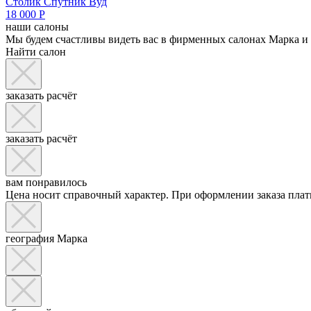
Столик Спутник Вуд
18 000
Р
наши салоны
Мы будем счастливы видеть вас в фирменных салонах Марка и 
Найти салон
заказать расчёт
заказать расчёт
вам понравилось
Цена носит справочный характер. При оформлении заказа плат
география Марка