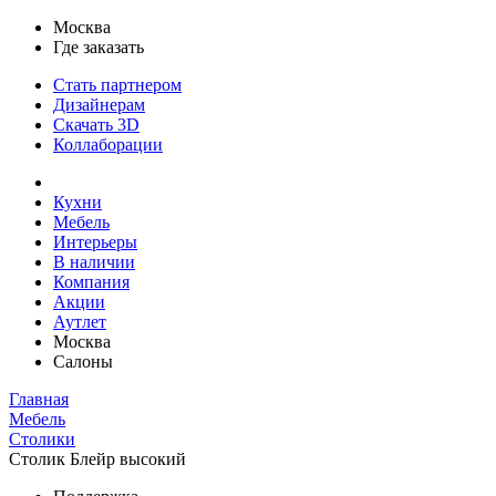
Москва
Где заказать
Стать партнером
Дизайнерам
Скачать 3D
Коллаборации
Кухни
Мебель
Интерьеры
В наличии
Компания
Акции
Аутлет
Москва
Салоны
Главная
Мебель
Столики
Столик Блейр высокий