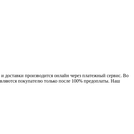
а и доставки производится онлайн через платежный сервис. Во
равляются покупателю только после 100% предоплаты. Наш