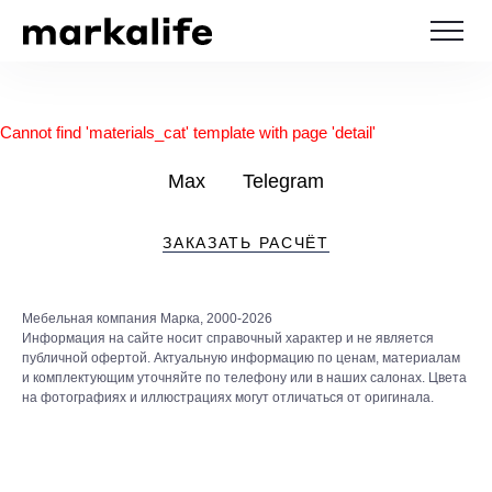
Cannot find 'materials_cat' template with page 'detail'
Max
Telegram
ЗАКАЗАТЬ РАСЧЁТ
Мебельная компания Марка, 2000-2026
Информация на сайте носит справочный характер и не является
публичной офертой. Актуальную информацию по ценам, материалам
и комплектующим уточняйте по телефону или в наших салонах. Цвета
на фотографиях и иллюстрациях могут отличаться от оригинала.