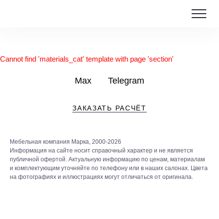
Cannot find 'materials_cat' template with page 'section'
Max
Telegram
ЗАКАЗАТЬ РАСЧЁТ
Мебельная компания Марка, 2000-2026
Информация на сайте носит справочный характер и не является
публичной офертой. Актуальную информацию по ценам, материалам
и комплектующим уточняйте по телефону или в наших салонах. Цвета
на фотографиях и иллюстрациях могут отличаться от оригинала.