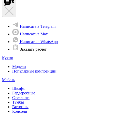
Написать в Telegram
Написать в Max
Написать в WhatsApp
Заказать расчёт
Кухня
Модели
Популярные композиции
Мебель
Шкафы
Гардеробные
Стеллажи
Тумбы
Витрины
Консоли