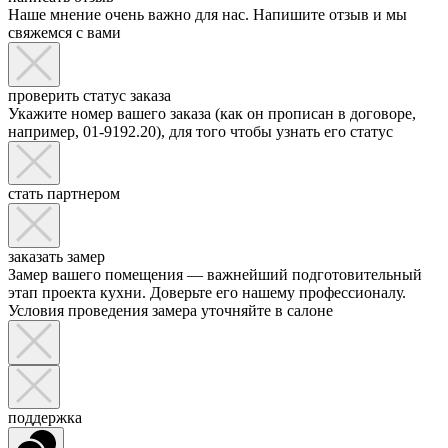
Наше мнение очень важно для нас. Напишите отзыв и мы
свяжемся с вами
проверить статус заказа
Укажите номер вашего заказа (как он прописан в договоре,
например, 01-9192.20), для того чтобы узнать его статус
стать партнером
заказать замер
Замер вашего помещения — важнейший подготовительный
этап проекта кухни. Доверьте его нашему профессионалу.
Условия проведения замера уточняйте в салоне
поддержка