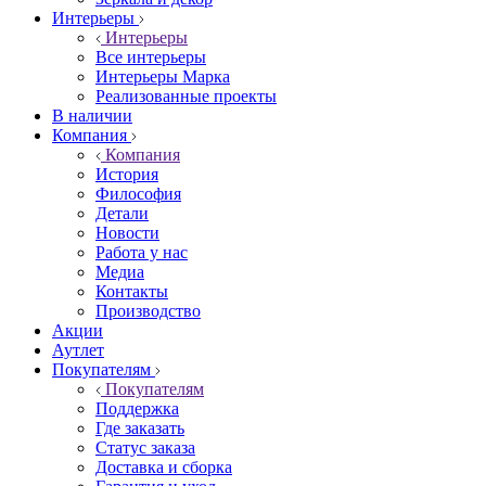
Интерьеры
Интерьеры
Все интерьеры
Интерьеры Марка
Реализованные проекты
В наличии
Компания
Компания
История
Философия
Детали
Новости
Работа у нас
Медиа
Контакты
Производство
Акции
Аутлет
Покупателям
Покупателям
Поддержка
Где заказать
Статус заказа
Доставка и сборка