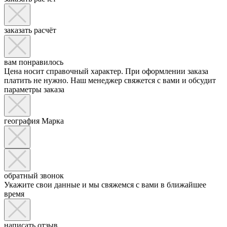
заказать расчёт
вам понравилось
Цена носит справочный характер. При оформлении заказа
платить не нужно. Наш менеджер свяжется с вами и обсудит
параметры заказа
география Марка
обратный звонок
Укажите свои данные и мы свяжемся с вами в ближайшее
время
написать отзыв