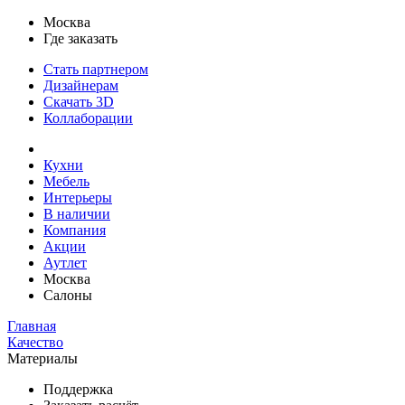
Москва
Где заказать
Стать партнером
Дизайнерам
Скачать 3D
Коллаборации
Кухни
Мебель
Интерьеры
В наличии
Компания
Акции
Аутлет
Москва
Салоны
Главная
Качество
Материалы
Поддержка