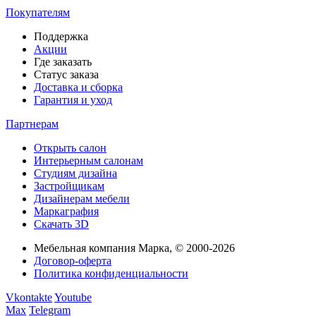
Покупателям
Поддержка
Акции
Где заказать
Статус заказа
Доставка и сборка
Гарантия и уход
Партнерам
Открыть салон
Интерьерным салонам
Студиям дизайна
Застройщикам
Дизайнерам мебели
Маркаграфия
Скачать 3D
Мебельная компания Марка, © 2000-2026
Договор-оферта
Политика конфиденциальности
Vkontakte
Youtube
Max
Telegram