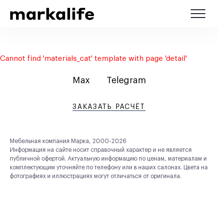
Cannot find 'materials_cat' template with page 'detail'
Max
Telegram
ЗАКАЗАТЬ РАСЧЁТ
Мебельная компания Марка, 2000-2026
Информация на сайте носит справочный характер и не является
публичной офертой. Актуальную информацию по ценам, материалам и
комплектующим уточняйте по телефону или в наших салонах. Цвета на
фотографиях и иллюстрациях могут отличаться от оригинала.