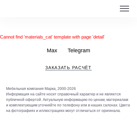
Cannot find 'materials_cat' template with page 'detail'
Max
Telegram
ЗАКАЗАТЬ РАСЧЁТ
Мебельная компания Марка, 2000-2026
Информация на сайте носит справочный характер и не является
публичной офертой. Актуальную информацию по ценам, материалам
и комплектующим уточняйте по телефону или в наших салонах. Цвета
на фотографиях и иллюстрациях могут отличаться от оригинала.