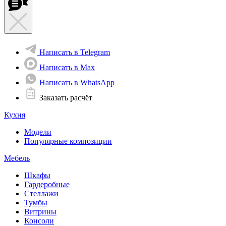
Написать в Telegram
Написать в Max
Написать в WhatsApp
Заказать расчёт
Кухня
Модели
Популярные композиции
Мебель
Шкафы
Гардеробные
Стеллажи
Тумбы
Витрины
Консоли