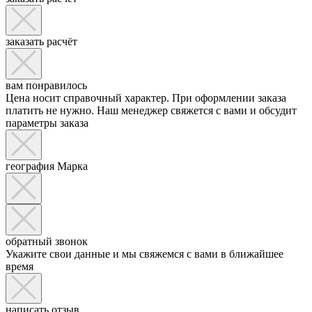
заказать расчёт
вам понравилось
Цена носит справочный характер. При оформлении заказа
платить не нужно. Наш менеджер свяжется с вами и обсудит
параметры заказа
география Марка
обратный звонок
Укажите свои данные и мы свяжемся с вами в ближайшее
время
написать отзыв