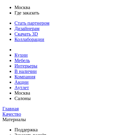
Москва
Где заказать
Стать партнером
Дизайнерам
Скачать 3D
Коллаборации
Кухни
Мебель
Интерьеры
В наличии
Компания
Акции
Аутлет
Москва
Салоны
Главная
Качество
Материалы
Поддержка