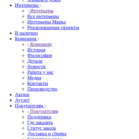
Интерьеры
Интерьеры
Все интерьеры
Интерьеры Марка
Реализованные проекты
В наличии
Компания
Компания
История
Философия
Детали
Новости
Работа у нас
Медиа
Контакты
Производство
Акции
Аутлет
Покупателям
Покупателям
Поддержка
Где заказать
Статус заказа
Доставка и сборка