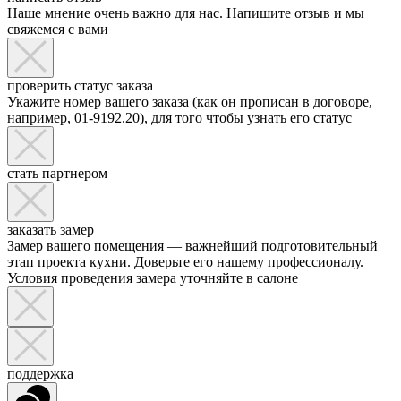
Наше мнение очень важно для нас. Напишите отзыв и мы
свяжемся с вами
проверить статус заказа
Укажите номер вашего заказа (как он прописан в договоре,
например, 01-9192.20), для того чтобы узнать его статус
стать партнером
заказать замер
Замер вашего помещения — важнейший подготовительный
этап проекта кухни. Доверьте его нашему профессионалу.
Условия проведения замера уточняйте в салоне
поддержка