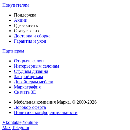
Покупателям
Поддержка
Акции
Где заказать
Статус заказа
Доставка и сборка
Гарантия и уход
Партнерам
Открыть салон
Интерьерным салонам
Студиям дизайна
Застройщикам
Дизайнерам мебели
Маркаграфия
Скачать 3D
Мебельная компания Марка, © 2000-2026
Договор-оферта
Политика конфиденциальности
Vkontakte
Youtube
Max
Telegram