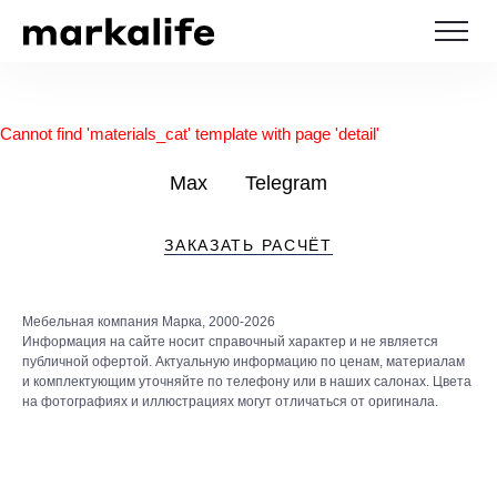
Cannot find 'materials_cat' template with page 'detail'
Max
Telegram
ЗАКАЗАТЬ РАСЧЁТ
Мебельная компания Марка, 2000-2026
Информация на сайте носит справочный характер и не является
публичной офертой. Актуальную информацию по ценам, материалам
и комплектующим уточняйте по телефону или в наших салонах. Цвета
на фотографиях и иллюстрациях могут отличаться от оригинала.