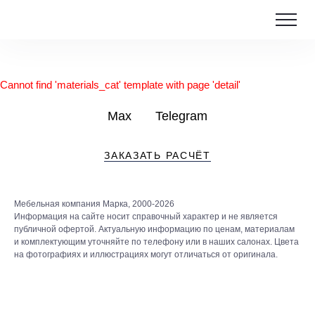
Cannot find 'materials_cat' template with page 'detail'
Max
Telegram
ЗАКАЗАТЬ РАСЧЁТ
Мебельная компания Марка, 2000-2026
Информация на сайте носит справочный характер и не является
публичной офертой. Актуальную информацию по ценам, материалам
и комплектующим уточняйте по телефону или в наших салонах. Цвета
на фотографиях и иллюстрациях могут отличаться от оригинала.