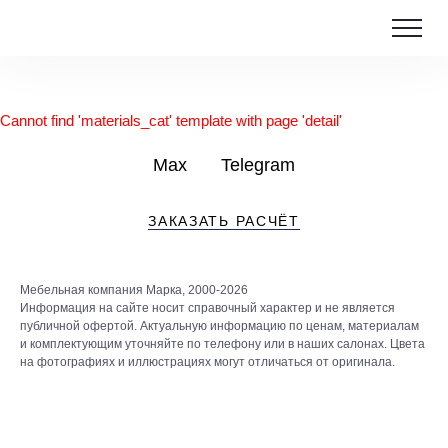
Cannot find 'materials_cat' template with page 'detail'
Max
Telegram
ЗАКАЗАТЬ РАСЧЁТ
Мебельная компания Марка, 2000-2026
Информация на сайте носит справочный характер и не является
публичной офертой. Актуальную информацию по ценам, материалам
и комплектующим уточняйте по телефону или в наших салонах. Цвета
на фотографиях и иллюстрациях могут отличаться от оригинала.